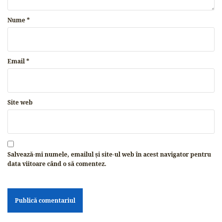
Nume
*
Email
*
Site web
Salvează-mi numele, emailul și site-ul web în acest navigator pentru
data viitoare când o să comentez.