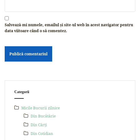
Salvează-mi numele, emailul și site-ul web în acest navigator pentru
data viitoare când o să comentez.
Categorii
Micile Bucurii zilnice
Din Bucătărie
Din Cărți
Din Cotidian