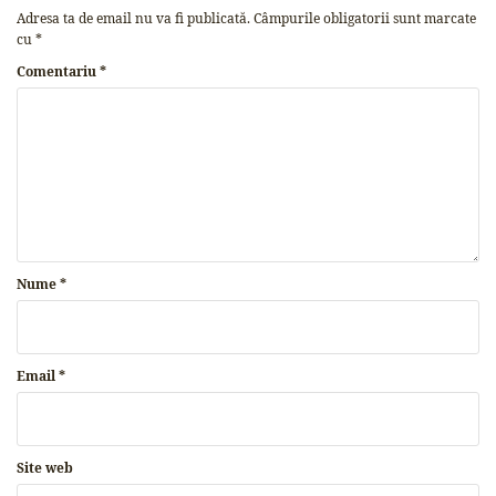
Adresa ta de email nu va fi publicată.
Câmpurile obligatorii sunt marcate
cu
*
Comentariu
*
Nume
*
Email
*
Site web