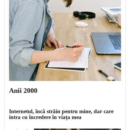
Anii 2000
Internetul, încă străin pentru mine, dar care
intra cu încredere în viața mea