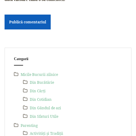
Categorii
Micile Bucurii zilnice
Din Bucătărie
Din Cărți
Din Cotidian
Din Gândul de azi
Din Sfaturi Utile
Parenting
Activități și Tradiții