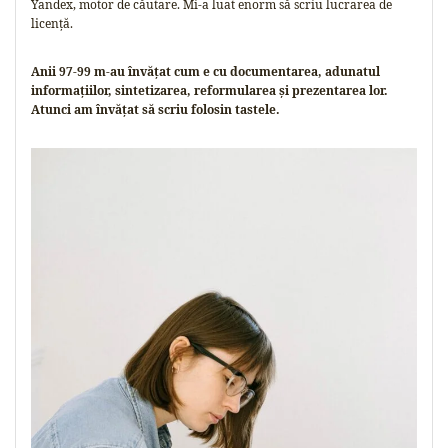
Yandex, motor de căutare. Mi-a luat enorm să scriu lucrarea de
licență.
Anii 97-99 m-au învățat cum e cu documentarea, adunatul
informațiilor, sintetizarea, reformularea și prezentarea lor.
Atunci am învățat să scriu folosin tastele.