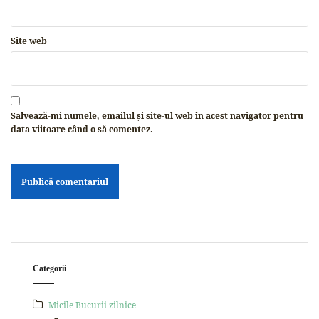
Site web
Salvează-mi numele, emailul și site-ul web în acest navigator pentru
data viitoare când o să comentez.
Categorii
Micile Bucurii zilnice