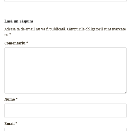
Lasă un răspuns
Adresa ta de email nu va fi publicată.
Câmpurile obligatorii sunt marcate
cu
*
Comentariu
*
Nume
*
Email
*