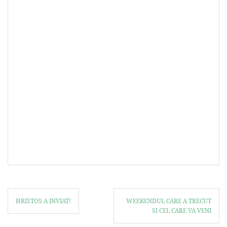
HRISTOS A INVIAT!
WEEKENDUL CARE A TRECUT
SI CEL CARE VA VENI