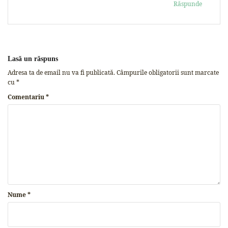
Răspunde
Lasă un răspuns
Adresa ta de email nu va fi publicată.
Câmpurile obligatorii sunt marcate
cu
*
Comentariu
*
Nume
*