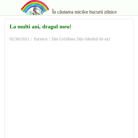
În căutarea micilor bucurii zilnice
La multi ani, dragul meu!
01/30/2011
furnica
Din Cotidian
,
Din Gândul de azi