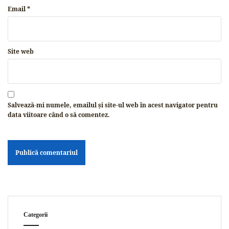
Email
*
Site web
Salvează-mi numele, emailul și site-ul web în acest navigator pentru
data viitoare când o să comentez.
Categorii