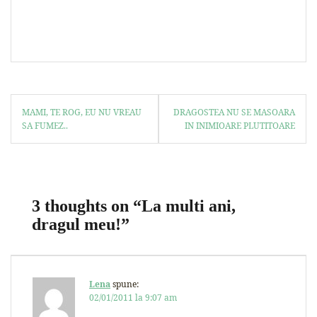
MAMI, TE ROG, EU NU VREAU
DRAGOSTEA NU SE MASOARA
SA FUMEZ..
IN INIMIOARE PLUTITOARE
3 thoughts on “
La multi ani,
dragul meu!
”
Lena
spune:
02/01/2011 la 9:07 am