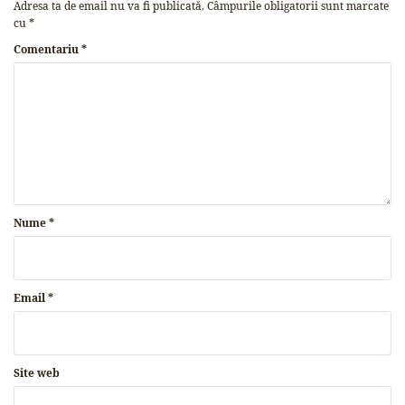
Adresa ta de email nu va fi publicată.
Câmpurile obligatorii sunt marcate
cu
*
Comentariu
*
Nume
*
Email
*
Site web