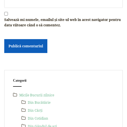
Salvează-mi numele, emailul și site-ul web în acest navigator pentru
data viitoare când o să comentez.
Categorii
Micile Bucurii zilnice
Din Bucătărie
Din Cărți
Din Cotidian
Din Gândul de azi