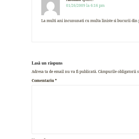
01/26/2009 la 6:16 pm
La multi ani incununati cu multa liniste si bucurii din
Lasă un răspuns
Adresa ta de email nu va fi publicată.
Câmpurile obligatorii 
Comentariu
*